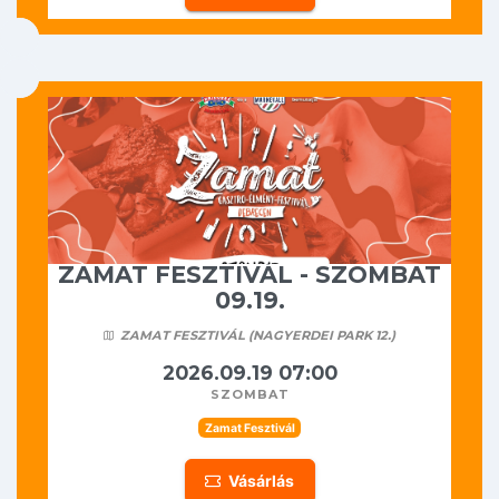
ZAMAT FESZTIVÁL - SZOMBAT
09.19.
ZAMAT FESZTIVÁL (NAGYERDEI PARK 12.)
2026.09.19 07:00
szombat
Zamat Fesztivál
Vásárlás