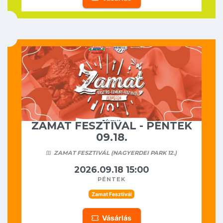
ZAMAT FESZTIVÁL - PÉNTEK
09.18.
ZAMAT FESZTIVÁL (NAGYERDEI PARK 12.)
2026.09.18 15:00
péntek
Zamat Fesztivál
Vásárlás