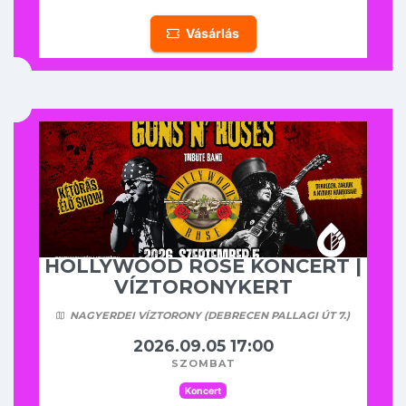
Vásárlás
HOLLYWOOD ROSE KONCERT |
VÍZTORONYKERT
NAGYERDEI VÍZTORONY (DEBRECEN PALLAGI ÚT 7.)
2026.09.05 17:00
szombat
Koncert